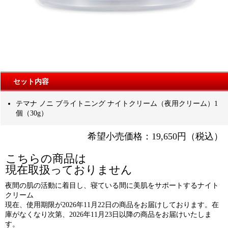
セット内容
テマナ ノニ ブライトニング ナイトクリーム（夜用クリーム）1
個（30g）
希望小売価格：19,650円（税込）
こちらの商品は
現在取扱っておりません
夜間の肌の活動に着目し、寝ている間に美肌をサポートするナイト
クリーム
現在、使用期限が2026年11月22日の商品をお届けしております。在
庫がなくなり次第、2026年11月23日以降の商品をお届けいたしま
す。