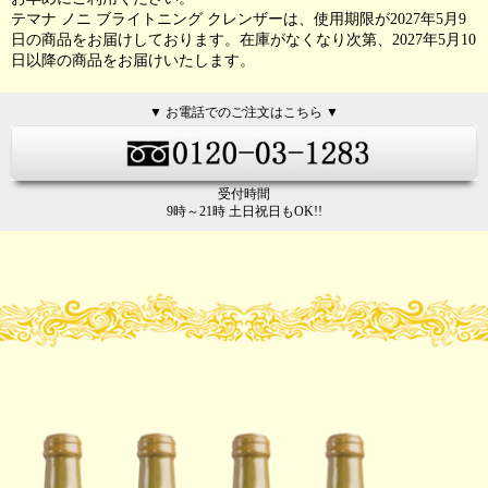
テマナ ノニ ブライトニング クレンザーは、使用期限が2027年5月9
日の商品をお届けしております。在庫がなくなり次第、2027年5月10
日以降の商品をお届けいたします。
▼ お電話でのご注文はこちら ▼
受付時間
9時～21時 土日祝日もOK!!