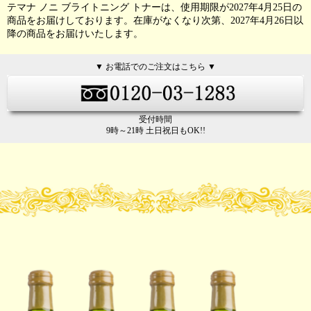
テマナ ノニ ブライトニング トナーは、使用期限が2027年4月25日の
商品をお届けしております。在庫がなくなり次第、2027年4月26日以
降の商品をお届けいたします。
▼ お電話でのご注文はこちら ▼
受付時間
9時～21時 土日祝日もOK!!