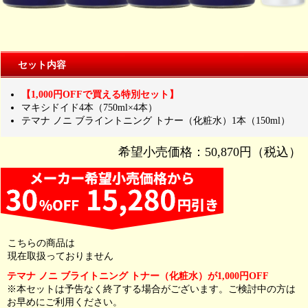
セット内容
【1,000円OFFで買える特別セット】
マキシドイド4本（750ml×4本）
テマナ ノニ ブライントニング トナー（化粧水）1本（150ml）
希望小売価格：50,870円（税込）
こちらの商品は
現在取扱っておりません
テマナ ノニ ブライトニング トナー（化粧水）が1,000円OFF
※本セットは予告なく終了する場合がございます。ご検討中の方は
お早めにご利用ください。