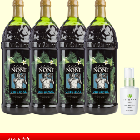
セット内容