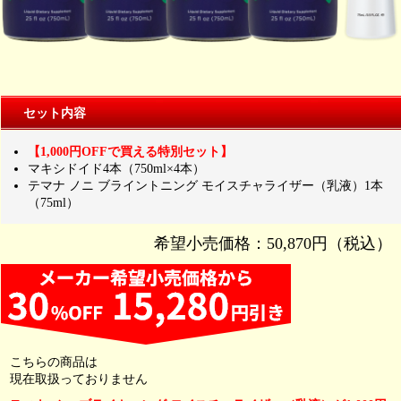
セット内容
【1,000円OFFで買える特別セット】
マキシドイド4本（750ml×4本）
テマナ ノニ ブライントニング モイスチャライザー（乳液）1本
（75ml）
希望小売価格：50,870円（税込）
こちらの商品は
現在取扱っておりません