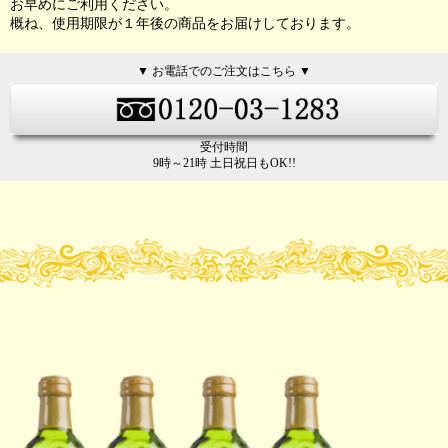
お早めにご利用ください。
概ね、使用期限が１年後の商品をお届けしております。
▼ お電話でのご注文はこちら ▼
受付時間
9時～21時 土日祝日もOK!!