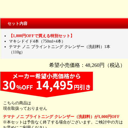
セット内容
【1,000円OFFで買える特別セット】
マキシドイド4本（750ml×4本）
テマナ ノニ ブライントニング クレンザー（洗顔料）1本
（110g）
希望小売価格：48,260円（税込）
こちらの商品は
現在取扱っておりません
テマナ ノニ ブライトニング クレンザー（洗顔料）が1,000円OFF
※本セットは予告なく終了する場合がございます。ご検討中の方は
お早めにご利用ください。