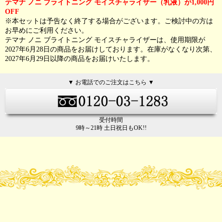
テマナ ノニ ブライトニング モイスチャライザー（乳液）が1,000円
OFF
※本セットは予告なく終了する場合がございます。ご検討中の方は
お早めにご利用ください。
テマナ ノニ ブライトニング モイスチャライザーは、使用期限が
2027年6月28日の商品をお届けしております。在庫がなくなり次第、
2027年6月29日以降の商品をお届けいたします。
▼ お電話でのご注文はこちら ▼
受付時間
9時～21時 土日祝日もOK!!