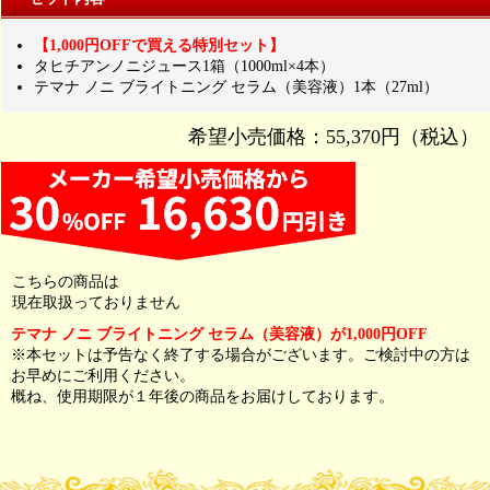
【1,000円OFFで買える特別セット】
タヒチアンノニジュース1箱（1000ml×4本）
テマナ ノニ ブライトニング セラム（美容液）1本（27ml）
希望小売価格：55,370円（税込）
こちらの商品は
現在取扱っておりません
テマナ ノニ ブライトニング セラム（美容液）が1,000円OFF
※本セットは予告なく終了する場合がございます。ご検討中の方は
お早めにご利用ください。
概ね、使用期限が１年後の商品をお届けしております。