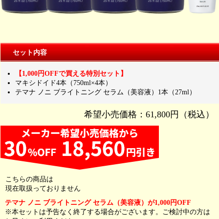
セット内容
【1,000円OFFで買える特別セット】
マキシドイド4本（750ml×4本）
テマナ ノニ ブライトニング セラム（美容液）1本（27ml）
希望小売価格：61,800円（税込）
こちらの商品は
現在取扱っておりません
テマナ ノニ ブライトニング セラム（美容液）が1,000円OFF
※本セットは予告なく終了する場合がございます。ご検討中の方は