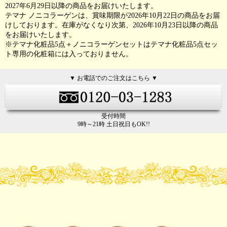
2027年6月29日以降の商品をお届けいたします。
テマナ ノニコラーゲンは、賞味期限が2026年10月22日の商品をお届
けしております。在庫がなくなり次第、2026年10月23日以降の商品
をお届けいたします。
※テマナ化粧品5点＋ノニコラーゲンセットはテマナ化粧品5点セッ
ト専用の化粧箱には入っておりません。
▼ お電話でのご注文はこちら ▼
受付時間
9時～21時 土日祝日もOK!!