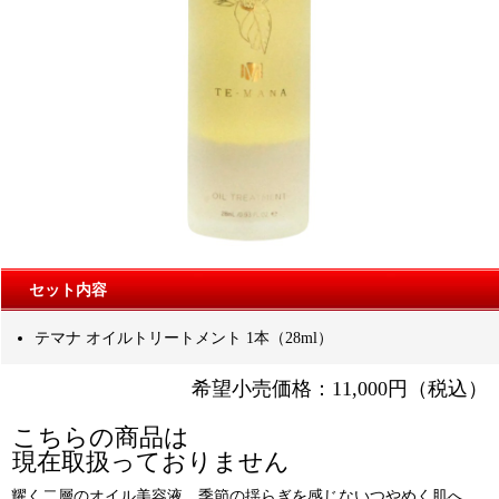
セット内容
テマナ オイルトリートメント 1本（28ml）
希望小売価格：11,000円（税込）
こちらの商品は
現在取扱っておりません
耀く二層のオイル美容液。季節の揺らぎを感じないつやめく肌へ。