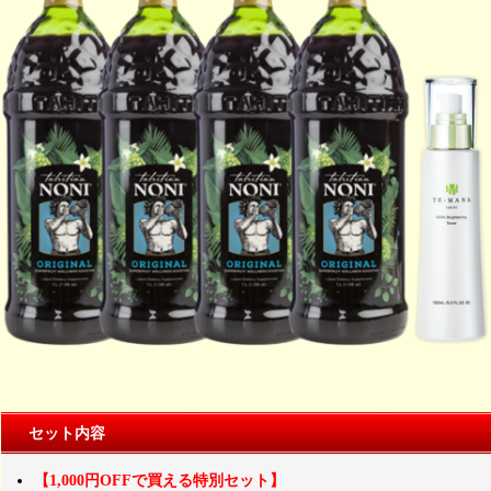
セット内容
【1,000円OFFで買える特別セット】