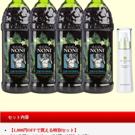
セット内容
【1,000円OFFで買える特別セット】