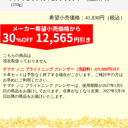
（110g）
希望小売価格：41,830円（税込）
こちらの商品は
現在取扱っておりません
テマナ ノニ ブライトニング クレンザー（洗顔料）が1,000円OFF
※本セットは予告なく終了する場合がございます。ご検討中の方は
お早めにご利用ください。
テマナ ノニ ブライトニング クレンザーは、使用期限が2027年5月9
日の商品をお届けしております。在庫がなくなり次第、2027年5月10
日以降の商品をお届けいたします。