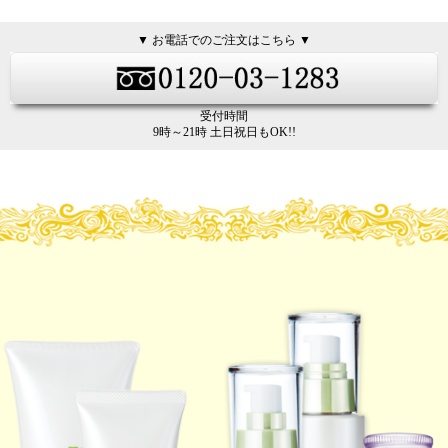
▼ お電話でのご注文はこちら ▼
受付時間
9時～21時 土日祝日もOK!!