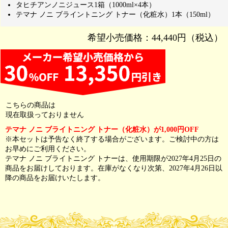
タヒチアンノニジュース1箱（1000ml×4本）
テマナ ノニ ブライントニング トナー（化粧水）1本（150ml）
希望小売価格：44,440円（税込）
こちらの商品は
現在取扱っておりません
テマナ ノニ ブライトニング トナー（化粧水）が1,000円OFF
※本セットは予告なく終了する場合がございます。ご検討中の方は
お早めにご利用ください。
テマナ ノニ ブライトニング トナーは、使用期限が2027年4月25日の
商品をお届けしております。在庫がなくなり次第、2027年4月26日以
降の商品をお届けいたします。