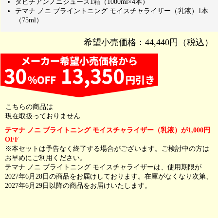
タヒチアンノニジュース1箱（1000ml×4本）
テマナ ノニ ブライントニング モイスチャライザー（乳液）1本
（75ml）
希望小売価格：44,440円（税込）
こちらの商品は
現在取扱っておりません
テマナ ノニ ブライトニング モイスチャライザー（乳液）が1,000円
OFF
※本セットは予告なく終了する場合がございます。ご検討中の方は
お早めにご利用ください。
テマナ ノニ ブライトニング モイスチャライザーは、使用期限が
2027年6月28日の商品をお届けしております。在庫がなくなり次第、
2027年6月29日以降の商品をお届けいたします。