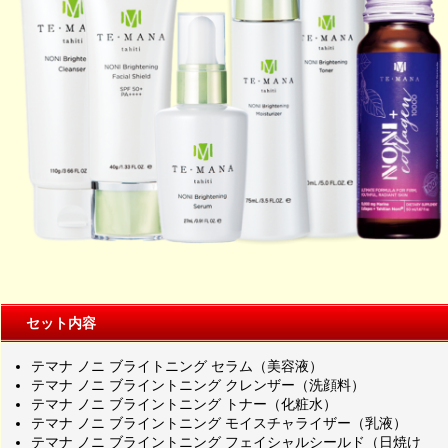
セット内容
テマナ ノニ ブライトニング セラム（美容液）
テマナ ノニ ブライントニング クレンザー（洗顔料）
テマナ ノニ ブライントニング トナー（化粧水）
テマナ ノニ ブライントニング モイスチャライザー（乳液）
テマナ ノニ ブライントニング フェイシャルシールド（日焼け