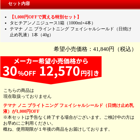
セット内容
【1,000円OFFで買える特別セット】
タヒチアンノニジュース1箱（1000ml×4本）
テマナ ノニ ブライントニング フェイシャルシールド（日焼け
止め乳液）1本（40g）
希望小売価格：41,840円（税込）
こちらの商品は
現在取扱っておりません
テマナ ノニ ブライトニング フェイシャルシールド（日焼け止め乳
液）が1,000円OFF
※本セットは予告なく終了する場合がございます。ご検討中の方は
お早めにご利用ください。
概ね、使用期限が１年後の商品をお届けしております。