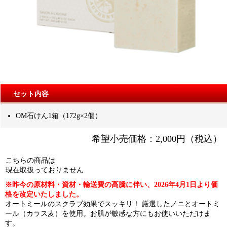
セット内容
OM石けん1箱（172g×2個）
希望小売価格：2,000円（税込）
こちらの商品は
現在取扱っておりません
※昨今の原材料・資材・輸送費の高騰に伴い、2026年4月1日より価
格を改定いたしました。
オートミールのスクラブ効果でスッキリ！ 厳選したノニとオートミ
ール（カラス麦）を使用。お肌が敏感な方にもお使いいただけま
す。