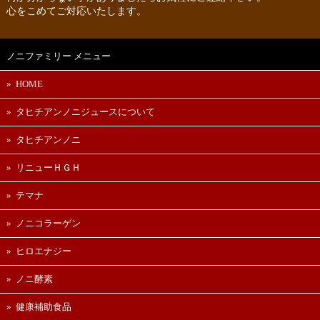
心をこめてご対応いたします。
ノニファミリー メニュー
HOME
タヒチアンノニジュースについて
タヒチアンノニ
リニューＨＧＨ
テマナ
ノニコラーゲン
ヒロエナジー
ノニ酵素
健康補助食品