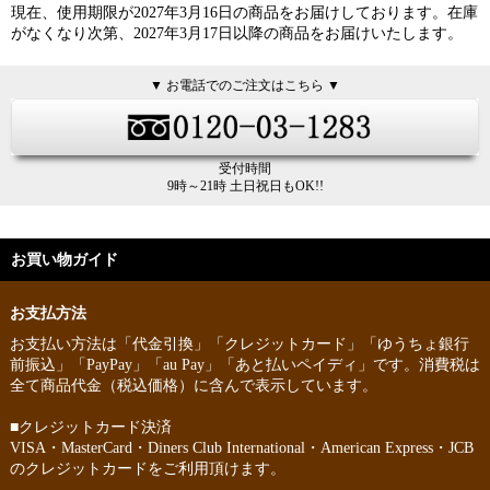
現在、使用期限が2027年3月16日の商品をお届けしております。在庫
がなくなり次第、2027年3月17日以降の商品をお届けいたします。
▼ お電話でのご注文はこちら ▼
受付時間
9時～21時 土日祝日もOK!!
お買い物ガイド
お支払方法
お支払い方法は「代金引換」「クレジットカード」「ゆうちょ銀行
前振込」「PayPay」「au Pay」「あと払いペイディ」です。消費税は
全て商品代金（税込価格）に含んで表示しています。
■クレジットカード決済
VISA・MasterCard・Diners Club International・American Express・JCB
のクレジットカードをご利用頂けます。