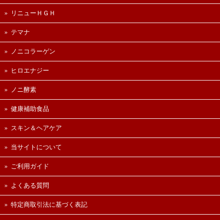
リニューＨＧＨ
テマナ
ノニコラーゲン
ヒロエナジー
ノニ酵素
健康補助食品
スキン＆ヘアケア
当サイトについて
ご利用ガイド
よくある質問
特定商取引法に基づく表記