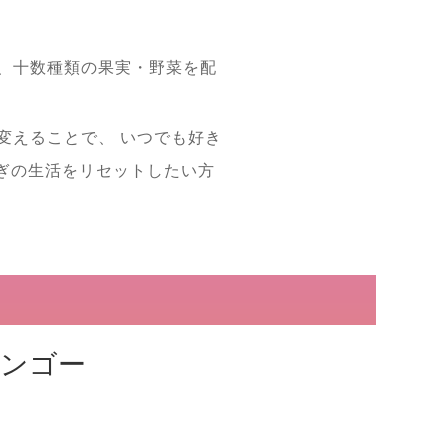
、十数種類の果実・野菜を配
変えることで、 いつでも好き
ぎの生活をリセットしたい方
マンゴー