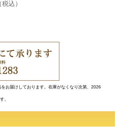
（税込）
商品をお届けしております。在庫がなくなり次第、2026
ます。