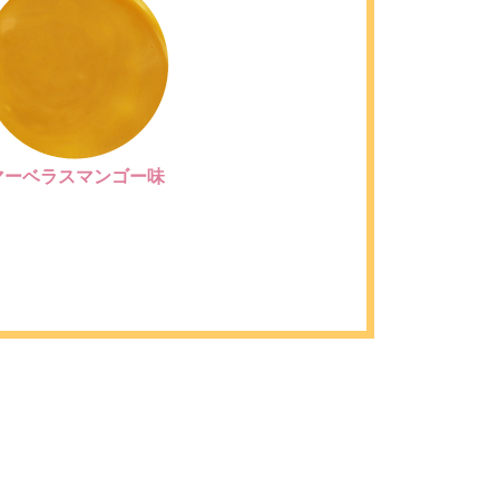
マーベラスマンゴー味