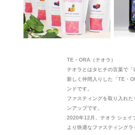
TE・ORA（テオラ）
テオラとはタヒチの言葉で「Li
新しく仲間入りした「TE・
ンドです。
ファスティングを取り入れた
ンアップです。
2020年12月、テオラ シ
より快適なファスティングラ