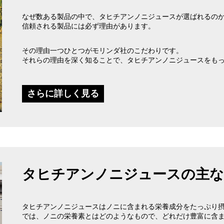
なぜ数ある製品の中で、タヒチアンノニジュースが選ばれるの
信頼される製品には必ず理由があります。
その理由一つひとつがモリンダ社のこだわりです。
それらの理由を深く知ることで、タヒチアンノニジュースをも
さらに詳しく見る
タヒチアンノニジュースの主な
タヒチアンノニジュースはノニに含まれる栄養成分をたっぷり
では、ノニの栄養素とはどのようなもので、どれだけ豊富に含