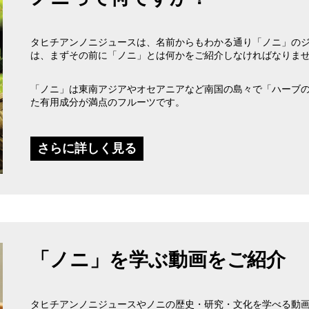
タヒチアンノニジュースは、名前からもわかる通り「ノニ」の
は、まずその前に「ノニ」とは何かをご紹介しなければなりま
「ノニ」は東南アジアやオセアニアなど南国の島々で「ハーブ
た有用成分が満点のフルーツです。
さらに詳しく見る
「ノニ」を学ぶ動画をご紹介
タヒチアンノニジュースやノニの歴史・研究・文化を学べる動