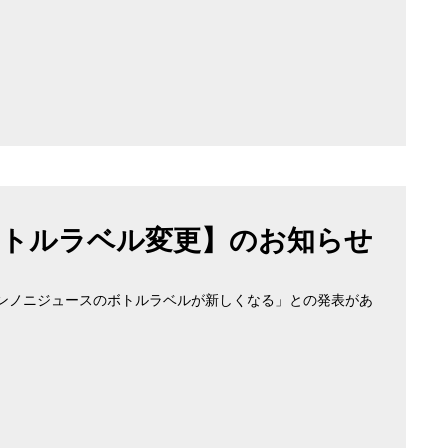
トルラベル変更】のお知らせ
チアンノニジュースのボトルラベルが新しくなる」との発表があ