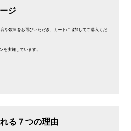
ージ
内容や数量をお選びいただき、カートに追加してご購入くだ
ーンを実施しています。
れる７つの理由