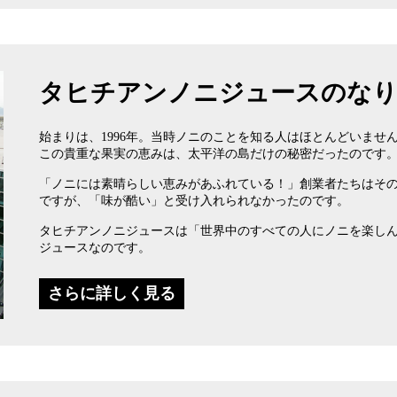
タヒチアンノニジュースのな
始まりは、1996年。当時ノニのことを知る人はほとんどいませ
この貴重な果実の恵みは、太平洋の島だけの秘密だったのです
「ノニには素晴らしい恵みがあふれている！」創業者たちはそ
ですが、「味が酷い」と受け入れられなかったのです。
タヒチアンノニジュースは「世界中のすべての人にノニを楽し
ジュースなのです。
さらに詳しく見る