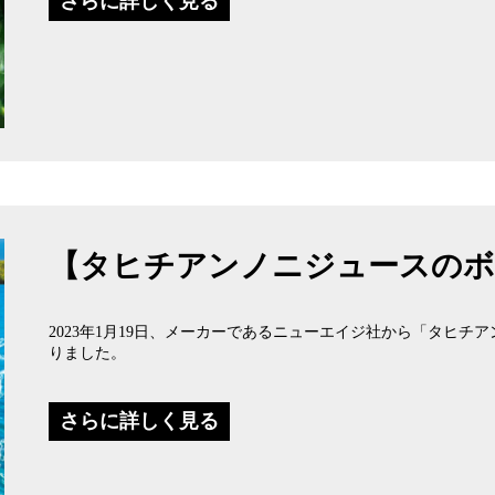
さらに詳しく見る
【タヒチアンノニジュースのボ
2023年1月19日、メーカーであるニューエイジ社から「タヒ
りました。
さらに詳しく見る