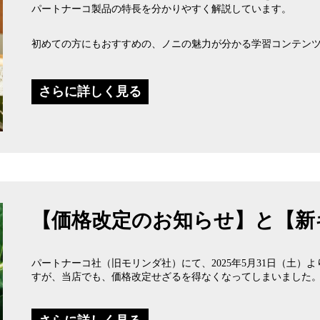
パートナーコ製品の特長を分かりやすく解説しています。
初めての方にもおすすめの、ノニの魅力が分かる学習コンテン
さらに詳しく見る
【価格改定のお知らせ】と【新
パートナーコ社（旧モリンダ社）にて、2025年5月31日（土
すが、当店でも、価格改定せざるを得なくなってしまいました