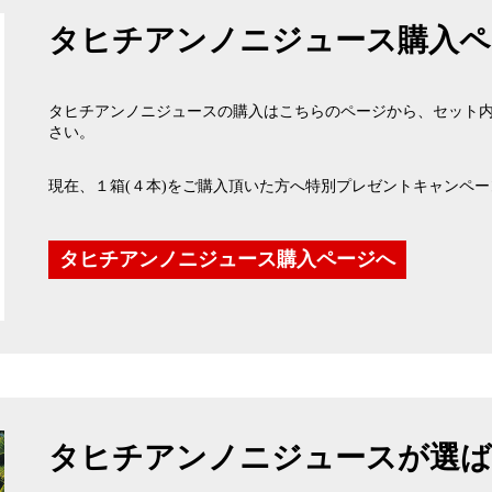
タヒチアンノニジュース購入ペ
タヒチアンノニジュースの購入はこちらのページから、セット
さい。
現在、１箱(４本)をご購入頂いた方へ特別プレゼントキャンペ
タヒチアンノニジュース購入ページへ
タヒチアンノニジュースが選ば